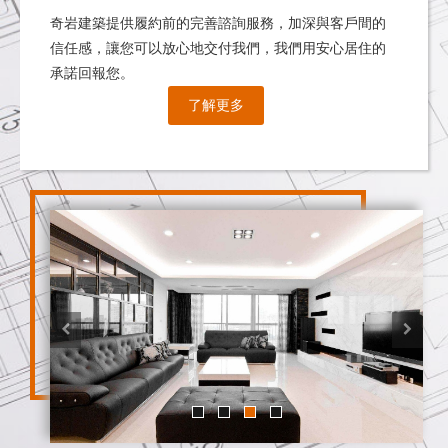
奇岩建築提供履約前的完善諮詢服務，加深與客戶間的
信任感，讓您可以放心地交付我們，我們用安心居住的
承諾回報您。
了解更多