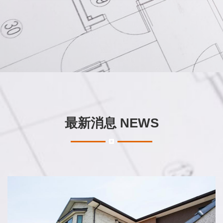
最新消息 NEWS