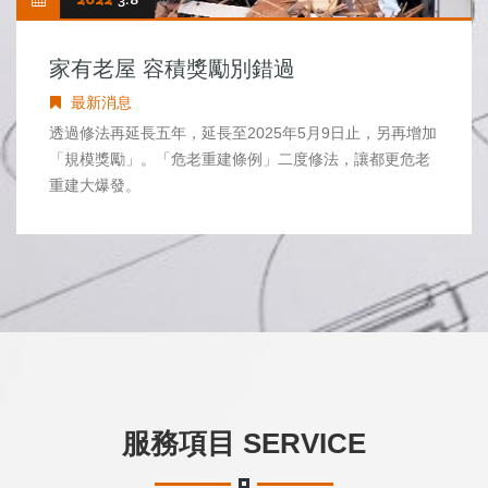
家有老屋 容積獎勵別錯過
最新消息
透過修法再延長五年，延長至2025年5月9日止，另再增加
「規模獎勵」。「危老重建條例」二度修法，讓都更危老
重建大爆發。
服務項目 SERVICE