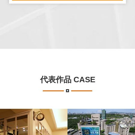
代表作品 CASE