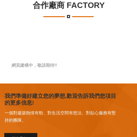
合作廠商 FACTORY
網頁建構中，敬請期待!!
我們準備好建立您的夢想,歡迎告訴我們您項目
的更多信息!
一個對建築熱情有勁、對生活空間有想法、對貼心服務有堅
持的團隊。