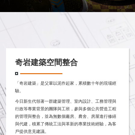
奇岩建築空間整合
「奇岩建築」
是父輩以泥作起家，累積數十年的現場經
驗。
今日新生代領著一群建築管理、室內設計、工務管理與
行政等專業背景的團隊與工班，參與多個公共營造工程
的管理與整合，並為無數個廠房、農舍、房屋進行修繕
與代建，積累了傳統工法與革新的專業技術經驗，為客
戶提供意見建議。