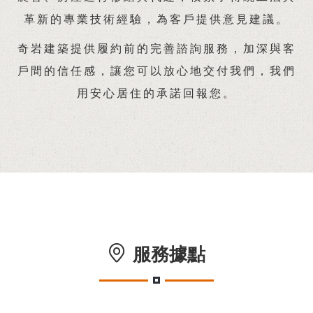
革新的專業技術經驗，為客戶提供意見建議。
奇岩建築提供履約前的完善諮詢服務，加深與客
戶間的信任感，讓您可以放心地交付我們，我們
用安心居住的承諾回報您。
服務據點