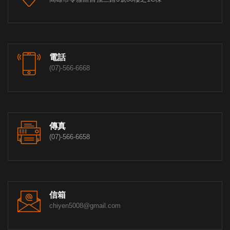
電話
(07)-566-6668
傳真
(07)-566-6658
信箱
chiyen5008@gmail.com