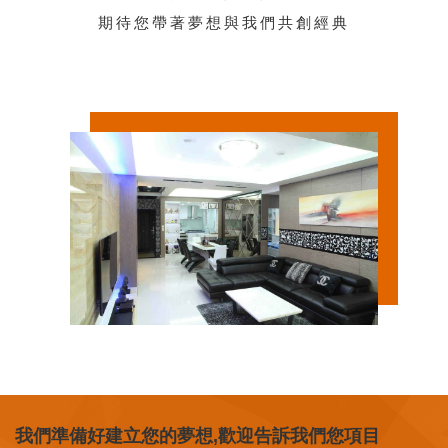
期待您帶著夢想與我們共創經典
我們準備好建立您的夢想,歡迎告訴我們您項目