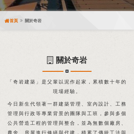
首頁
關於奇岩
關於奇岩
「奇岩建築」
是父輩以泥作起家，累積數十年的
現場經驗。
今日新生代領著一群建築管理、室內設計、工務
管理與行政等專業背景的團隊與工班，參與多個
公共營造工程的管理與整合，並為無數個廠房、
農舍、房屋進行修繕與代建，積累了傳統工法與