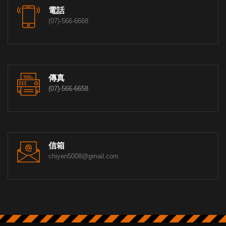
電話
(07)-566-6668
傳真
(07)-566-6658
信箱
chiyen5008@gmail.com