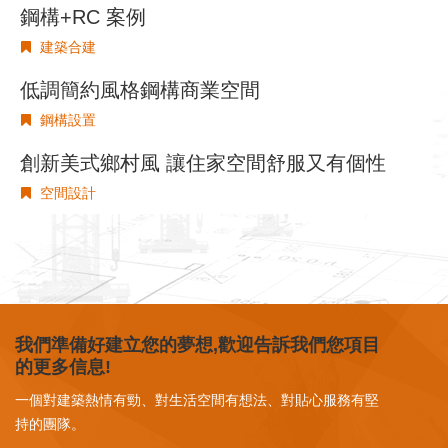
鋼構+RC 案例
建築合建
低調簡約風格鋼構商業空間
鋼構設置
創新美式鄉村風 讓住家空間舒服又有個性
空間設計
我們準備好建立您的夢想,歡迎告訴我們您項目
的更多信息!
一個對建築熱情有勁、對生活空間有想法、對貼心服務有堅
持的團隊。