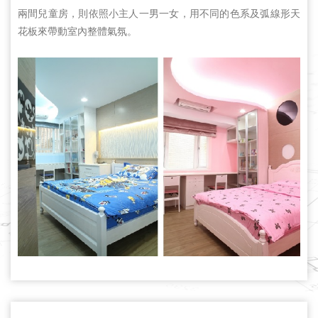
兩間兒童房，則依照小主人一男一女，用不同的色系及弧線形天
花板來帶動室內整體氣氛。