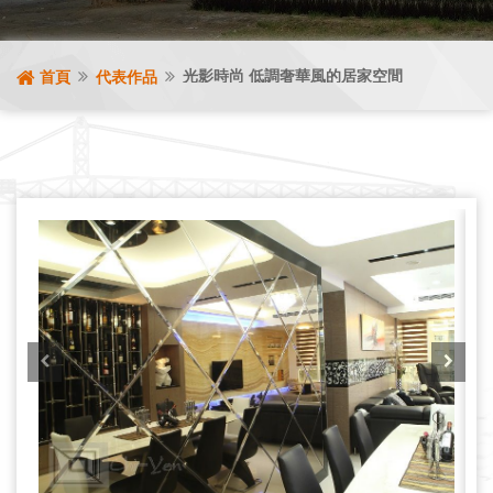
光影時尚 低調奢華風的居家空間
首頁
代表作品