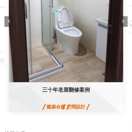
三十年老屋翻修案例
建築合建
空間設計