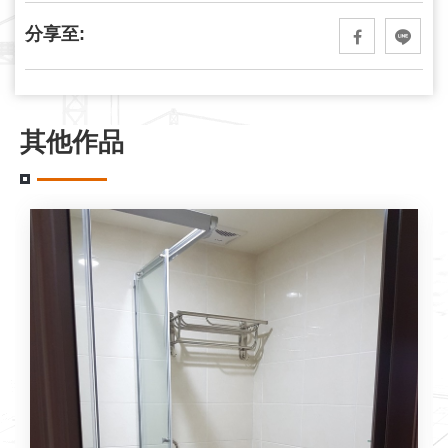
分享至:
其他作品