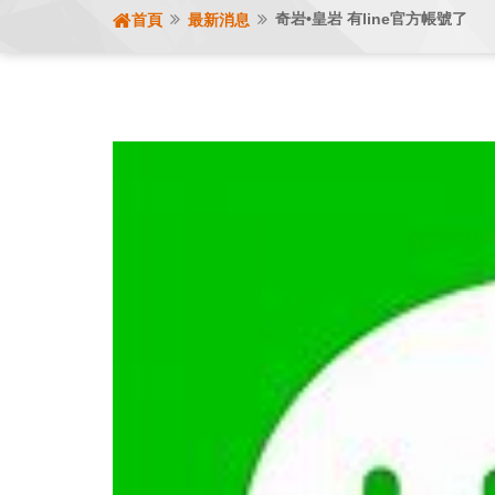
奇岩•皇岩 有line官方帳號了
首頁
最新消息