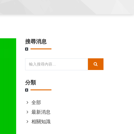
搜尋消息
分類
全部
最新消息
相關知識