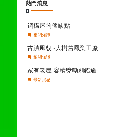
熱門消息
鋼構屋的優缺點
相關知識
古蹟風貌~大樹舊鳳梨工廠
相關知識
家有老屋 容積獎勵別錯過
最新消息