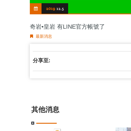
2019
12.5
奇岩•皇岩 有LINE官方帳號了
最新消息
分享至:
其他消息