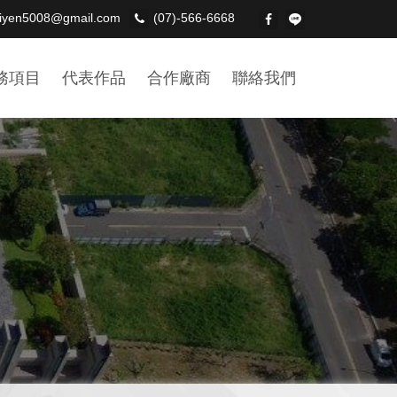
hiyen5008@gmail.com
(07)-566-6668
務項目
代表作品
合作廠商
聯絡我們