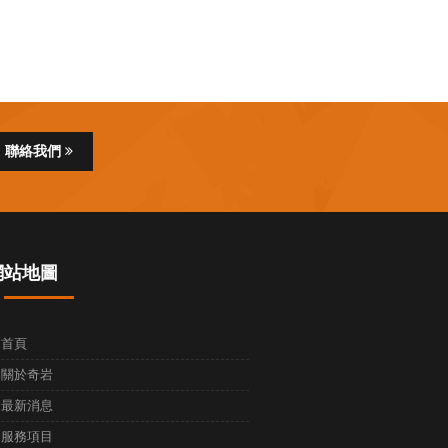
聯絡我們
網站地圖
首頁
關於奇岩
最新消息
服務項目